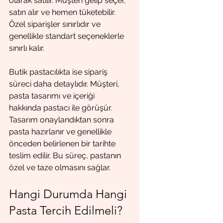
olarak satılır. Müşteri gelip seçer, 
satın alır ve hemen tüketebilir. 
Özel siparişler sınırlıdır ve 
genellikle standart seçeneklerle 
sınırlı kalır.
Butik pastacılıkta ise sipariş 
süreci daha detaylıdır. Müşteri, 
pasta tasarımı ve içeriği 
hakkında pastacı ile görüşür. 
Tasarım onaylandıktan sonra 
pasta hazırlanır ve genellikle 
önceden belirlenen bir tarihte 
teslim edilir. Bu süreç, pastanın 
özel ve taze olmasını sağlar.
Hangi Durumda Hangi 
Pasta Tercih Edilmeli?