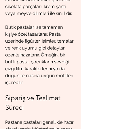
çikolata parçaları, krem şanti 
veya meyve dilimleri ile sınırlıdır.
Butik pastalar ise tamamen 
kişiye özel tasarlanır. Pasta 
üzerinde figürler, isimler, temalar 
ve renk uyumu gibi detaylar 
özenle hazırlanır. Örneğin, bir 
butik pasta, çocukların sevdiği 
çizgi film karakterlerini ya da 
düğün temasına uygun motifleri 
içerebilir.
Sipariş ve Teslimat 
Süreci
Pastane pastaları genellikle hazır 