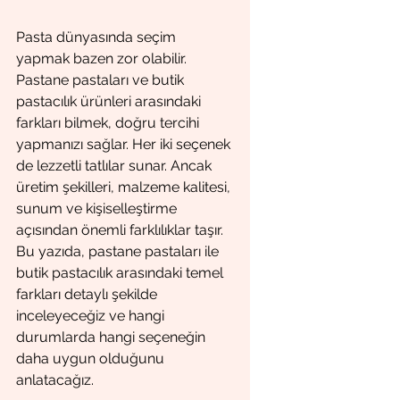
Pasta dünyasında seçim 
yapmak bazen zor olabilir. 
Pastane pastaları ve butik 
pastacılık ürünleri arasındaki 
farkları bilmek, doğru tercihi 
yapmanızı sağlar. Her iki seçenek 
de lezzetli tatlılar sunar. Ancak 
üretim şekilleri, malzeme kalitesi, 
sunum ve kişiselleştirme 
açısından önemli farklılıklar taşır. 
Bu yazıda, pastane pastaları ile 
butik pastacılık arasındaki temel 
farkları detaylı şekilde 
inceleyeceğiz ve hangi 
durumlarda hangi seçeneğin 
daha uygun olduğunu 
anlatacağız.