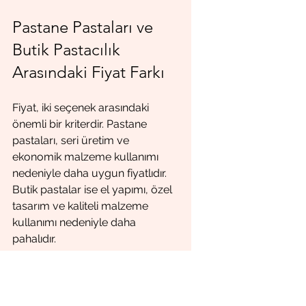
Pastane Pastaları ve 
Butik Pastacılık 
Arasındaki Fiyat Farkı
Fiyat, iki seçenek arasındaki 
önemli bir kriterdir. Pastane 
pastaları, seri üretim ve 
ekonomik malzeme kullanımı 
nedeniyle daha uygun fiyatlıdır. 
Butik pastalar ise el yapımı, özel 
tasarım ve kaliteli malzeme 
kullanımı nedeniyle daha 
pahalıdır.
Sonuç