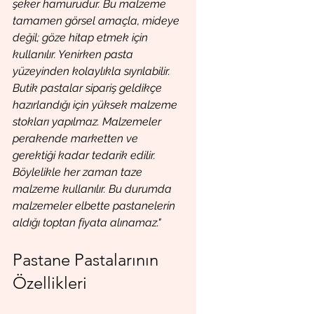
şeker hamurudur. Bu malzeme 
tamamen görsel amaçla, mideye 
değil; göze hitap etmek için 
kullanılır. Yenirken pasta 
yüzeyinden kolaylıkla sıyrılabilir. 
Butik pastalar sipariş geldikçe 
hazırlandığı için yüksek malzeme 
stokları yapılmaz. Malzemeler 
perakende marketten ve 
gerektiği kadar tedarik edilir. 
Böylelikle her zaman taze 
malzeme kullanılır. Bu durumda 
malzemeler elbette pastanelerin 
aldığı toptan fiyata alınamaz."
Pastane Pastalarının 
Özellikleri