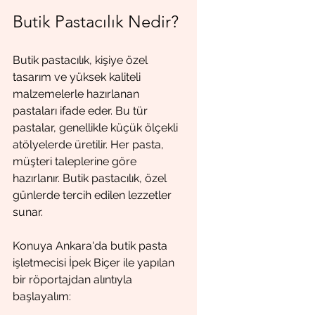
Butik Pastacılık Nedir?
Butik pastacılık, kişiye özel 
tasarım ve yüksek kaliteli 
malzemelerle hazırlanan 
pastaları ifade eder. Bu tür 
pastalar, genellikle küçük ölçekli 
atölyelerde üretilir. Her pasta, 
müşteri taleplerine göre 
hazırlanır. Butik pastacılık, özel 
günlerde tercih edilen lezzetler 
sunar. 
Konuya Ankara'da butik pasta 
işletmecisi İpek Biçer ile yapılan 
bir röportajdan alıntıyla 
başlayalım: