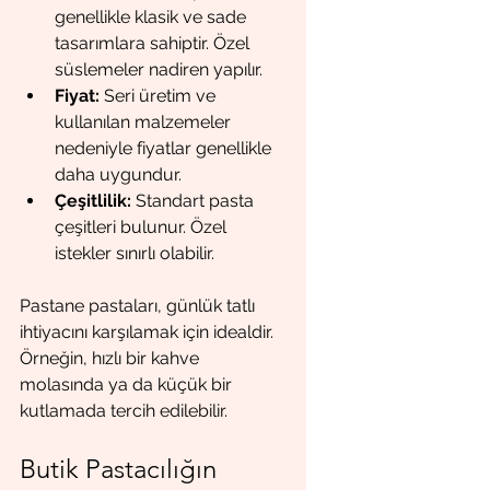
genellikle klasik ve sade 
tasarımlara sahiptir. Özel 
süslemeler nadiren yapılır.
Fiyat:
 Seri üretim ve 
kullanılan malzemeler 
nedeniyle fiyatlar genellikle 
daha uygundur.
Çeşitlilik:
 Standart pasta 
çeşitleri bulunur. Özel 
istekler sınırlı olabilir.
Pastane pastaları, günlük tatlı 
ihtiyacını karşılamak için idealdir. 
Örneğin, hızlı bir kahve 
molasında ya da küçük bir 
kutlamada tercih edilebilir.
Butik Pastacılığın 