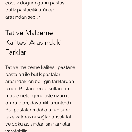
çocuk doğum günü pastası 
butik pastacılık ürünleri 
arasından seçilir.
Tat ve Malzeme 
Kalitesi Arasındaki 
Farklar
Tat ve malzeme kalitesi, pastane 
pastaları ile butik pastalar 
arasındaki en belirgin farklardan 
biridir. Pastanelerde kullanılan 
malzemeler genellikle uzun raf 
ömrü olan, dayanıklı ürünlerdir. 
Bu, pastaların daha uzun süre 
taze kalmasını sağlar ancak tat 
ve doku açısından sınırlamalar 
yaratabilir.