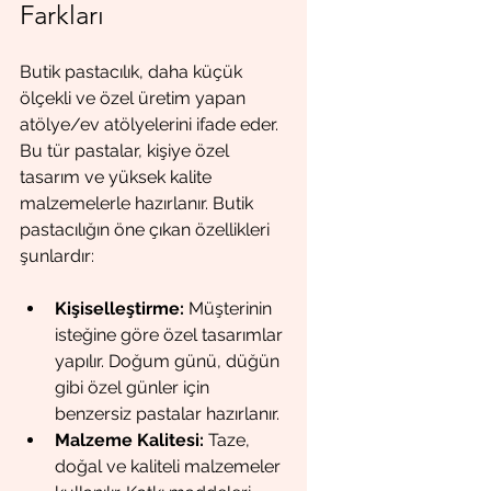
Farkları
Butik pastacılık, daha küçük 
ölçekli ve özel üretim yapan 
atölye/ev atölyelerini ifade eder. 
Bu tür pastalar, kişiye özel 
tasarım ve yüksek kalite 
malzemelerle hazırlanır. Butik 
pastacılığın öne çıkan özellikleri 
şunlardır:
Kişiselleştirme:
 Müşterinin 
isteğine göre özel tasarımlar 
yapılır. Doğum günü, düğün 
gibi özel günler için 
benzersiz pastalar hazırlanır.
Malzeme Kalitesi:
 Taze, 
doğal ve kaliteli malzemeler 