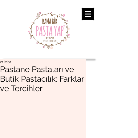
21 Mar
Pastane Pastaları ve
Butik Pastacılık: Farklar
ve Tercihler