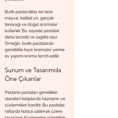
Butik pastacılıkta ise taze 
meyve, kaliteli un, gerçek 
tereyağı ve doğal aromalar 
kullanılır. Bu sayede pastalar 
daha lezzetli ve sağlıklı olur. 
Örneğin, butik pastalarda 
genellikle hazır kremalar yerine 
ev yapımı krema tercih edilir.
Sunum ve Tasarımda 
Öne Çıkanlar
Pastane pastaları genellikle 
standart kalıplarda hazırlanır ve 
süslemeleri basittir. Bu pastalar, 
raflarda hızlıca satılmak üzere 
tasarlanır. Süslemeler genellikle 