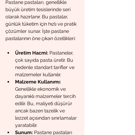
Pastane pastaları, genellikle 
büyük üretim tesislerinde seri 
olarak hazırlanır. Bu pastalar, 
günlük tüketim için hızlı ve pratik 
çözümler sunar. İşte pastane 
pastalarının öne çıkan özellikleri:
Üretim Hacmi:
 Pastaneler, 
çok sayıda pasta üretir. Bu 
nedenle standart tarifler ve 
malzemeler kullanılır.
Malzeme Kullanımı:
Genellikle ekonomik ve 
dayanıklı malzemeler tercih 
edilir. Bu, maliyeti düşürür 
ancak bazen tazelik ve 
lezzet açısından sınırlamalar 
yaratabilir.
Sunum:
 Pastane pastaları 